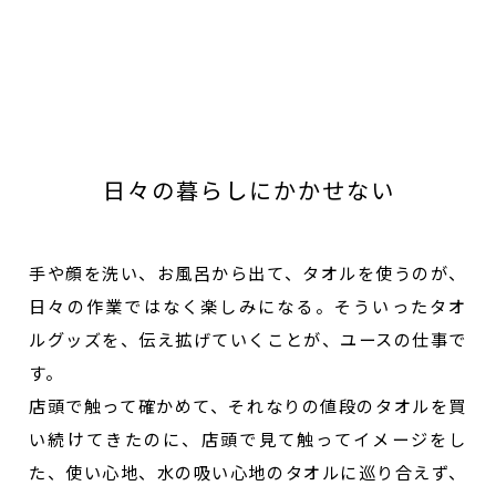
日々の暮らしにかかせない
手や顔を洗い、お風呂から出て、タオルを使うのが、
日々の作業ではなく楽しみになる。そういったタオ
ルグッズを、伝え拡げていくことが、ユースの仕事で
す。
店頭で触って確かめて、それなりの値段のタオルを買
い続けてきたのに、店頭で見て触ってイメージをし
た、使い心地、水の吸い心地のタオルに巡り合えず、