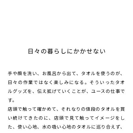
日々の暮らしにかかせない
手や顔を洗い、お風呂から出て、タオルを使うのが、
日々の作業ではなく楽しみになる。そういったタオ
ルグッズを、伝え拡げていくことが、ユースの仕事で
す。
店頭で触って確かめて、それなりの値段のタオルを買
い続けてきたのに、店頭で見て触ってイメージをし
た、使い心地、水の吸い心地のタオルに巡り合えず、